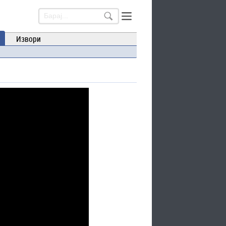
Извори