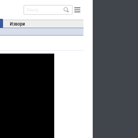
Извори