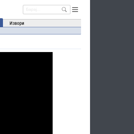
Извори