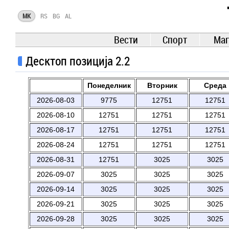
TIME.mk
MK
RS
BG
AL
ВЕСТИ
NEWS
Вести
Спорт
Маг
Десктоп позиција 2.2
Понеделник
Вторник
Среда
2026-08-03
9775
12751
12751
2026-08-10
12751
12751
12751
2026-08-17
12751
12751
12751
2026-08-24
12751
12751
12751
2026-08-31
12751
3025
3025
2026-09-07
3025
3025
3025
2026-09-14
3025
3025
3025
2026-09-21
3025
3025
3025
2026-09-28
3025
3025
3025