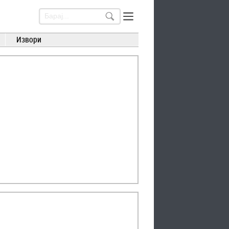
Извори