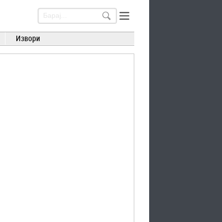
Извори