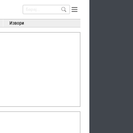
Извори