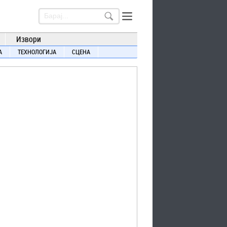
Извори
А
ТЕХНОЛОГИЈА
СЦЕНА